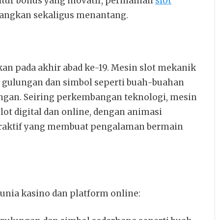
itur bonus yang inovatif, permainan
slot
ngkan sekaligus menantang.
an pada akhir abad ke-19. Mesin slot mekanik
gulungan dan simbol seperti buah-buahan
gan. Seiring perkembangan teknologi, mesin
slot digital dan online, dengan animasi
nteraktif yang membuat pengalaman bermain
dunia kasino dan platform online: