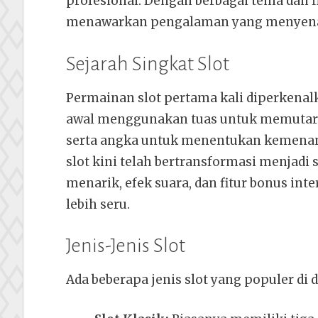
profesional. Dengan berbagai tema dan f
menawarkan pengalaman yang menyena
Sejarah Singkat Slot
Permainan slot pertama kali diperkenalk
awal menggunakan tuas untuk memutar 
serta angka untuk menentukan kemenan
slot kini telah bertransformasi menjadi 
menarik, efek suara, dan fitur bonus i
lebih seru.
Jenis-Jenis Slot
Ada beberapa jenis slot yang populer di 