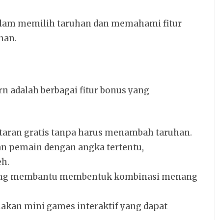
dalam memilih taruhan dan memahami fitur
nan.
rn adalah berbagai fitur bonus yang
ran gratis tanpa harus menambah taruhan.
 pemain dengan angka tertentu,
h.
ang membantu membentuk kombinasi menang
akan mini games interaktif yang dapat