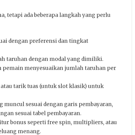
a, tetapi ada beberapa langkah yang perlu
suai dengan preferensi dan tingkat
h taruhan dengan modal yang dimiliki.
 pemain menyesuaikan jumlah taruhan per
tau tarik tuas (untuk slot klasik) untuk
ng muncul sesuai dengan garis pembayaran,
gan sesuai tabel pembayaran.
ur bonus seperti free spin, multipliers, atau
eluang menang.