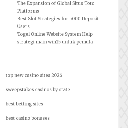
The Expansion of Global Situs Toto
Platforms
Best Slot Strategies for 5000 Deposit
Users
Togel Online Website System Help
strategi main win25 untuk pemula
top new casino sites 2026
sweepstakes casinos by state
best betting sites
best casino bonuses