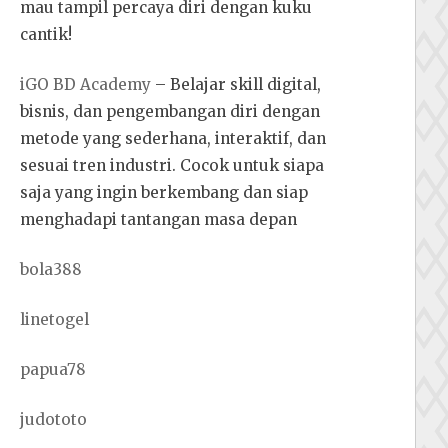
mau tampil percaya diri dengan kuku
cantik!
iGO BD Academy
– Belajar skill digital,
bisnis, dan pengembangan diri dengan
metode yang sederhana, interaktif, dan
sesuai tren industri. Cocok untuk siapa
saja yang ingin berkembang dan siap
menghadapi tantangan masa depan
bola388
linetogel
papua78
judototo