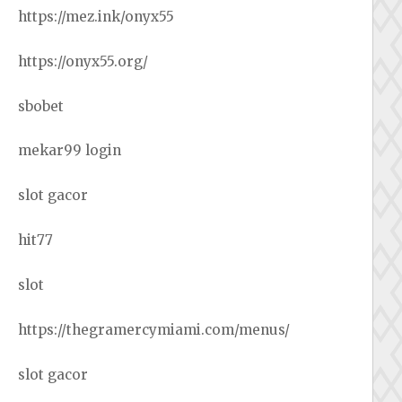
https://mez.ink/onyx55
https://onyx55.org/
sbobet
mekar99 login
slot gacor
hit77
slot
https://thegramercymiami.com/menus/
slot gacor