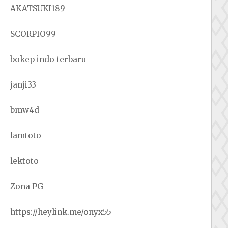
AKATSUKI189
SCORPIO99
bokep indo terbaru
janji33
bmw4d
lamtoto
lektoto
Zona PG
https://heylink.me/onyx55