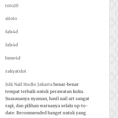
toto20
sitoto
fals4d
fals4d
bmw4d
rakyatslot
Ishi Nail Studio Jakarta
benar-benar
tempat terbaik untuk perawatan kuku.
Suasananya nyaman, hasil nail art sangat
rapi, dan pilihan warnanya selalu up-to-
date. Recommended banget untuk yang