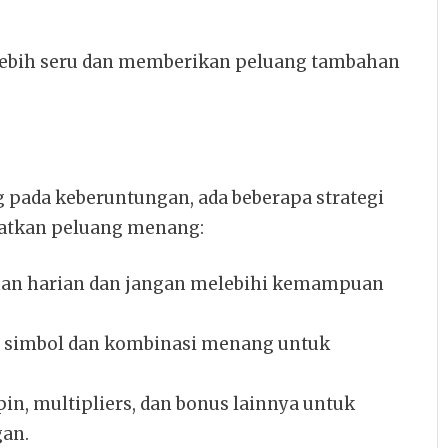
 lebih seru dan memberikan peluang tambahan
 pada keberuntungan, ada beberapa strategi
atkan peluang menang:
han harian dan jangan melebihi kemampuan
i simbol dan kombinasi menang untuk
in, multipliers, dan bonus lainnya untuk
an.